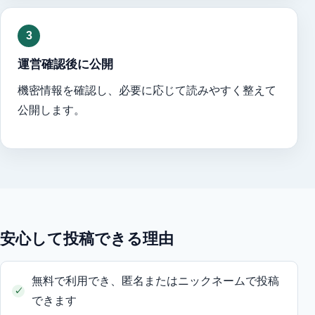
3
運営確認後に公開
機密情報を確認し、必要に応じて読みやすく整えて
公開します。
安心して投稿できる理由
無料で利用でき、匿名またはニックネームで投稿
できます