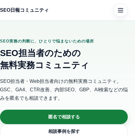
SEO日報コミュニティ
メニュ
SEO実務の判断に、ひとりで悩まないための場所
SEO担当者のための
無料実務コミュニティ
SEO担当者・Web担当者向けの無料実務コミュニティ。
GSC、GA4、CTR改善、内部SEO、GBP、AI検索などの悩
みを匿名でも相談できます。
匿名で相談する
相談事例を探す