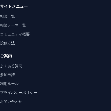
サイトメニュー
相談一覧
相談テーマ一覧
コミュニティ概要
投稿方法
ご案内
よくある質問
参加申請
利用ルール
プライバシーポリシー
お問い合わせ