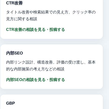
CTR改善
タイトル改善や検索結果での見え方、クリック率の
見方に関する相談
CTR改善の相談を見る・投稿する
内部SEO
内部リンク設計、構造改善、評価の受け渡し、基本
的な内部施策の考え方などの相談
内部SEOの相談を見る・投稿する
GBP