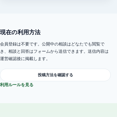
現在の利用方法
会員登録は不要です。公開中の相談はどなたでも閲覧で
き、相談と回答はフォームから送信できます。送信内容は
運営確認後に掲載します。
投稿方法を確認する
利用ルールを見る