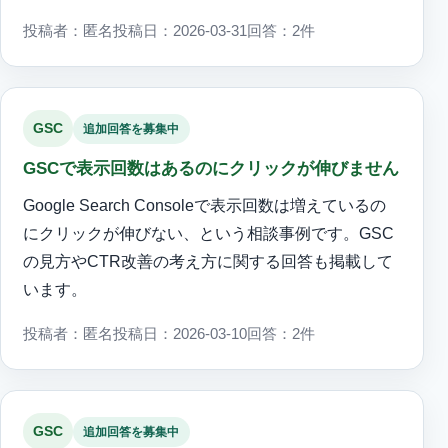
投稿者：匿名
投稿日：2026-03-31
回答：2件
GSC
追加回答を募集中
GSCで表示回数はあるのにクリックが伸びません
Google Search Consoleで表示回数は増えているの
にクリックが伸びない、という相談事例です。GSC
の見方やCTR改善の考え方に関する回答も掲載して
います。
投稿者：匿名
投稿日：2026-03-10
回答：2件
GSC
追加回答を募集中