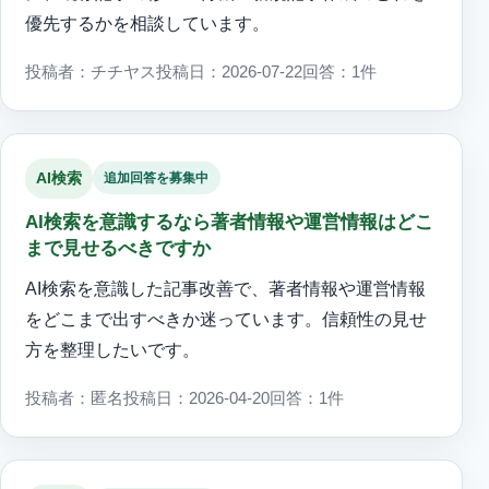
優先するかを相談しています。
投稿者：チチヤス
投稿日：2026-07-22
回答：1件
AI検索
追加回答を募集中
AI検索を意識するなら著者情報や運営情報はどこ
まで見せるべきですか
AI検索を意識した記事改善で、著者情報や運営情報
をどこまで出すべきか迷っています。信頼性の見せ
方を整理したいです。
投稿者：匿名
投稿日：2026-04-20
回答：1件