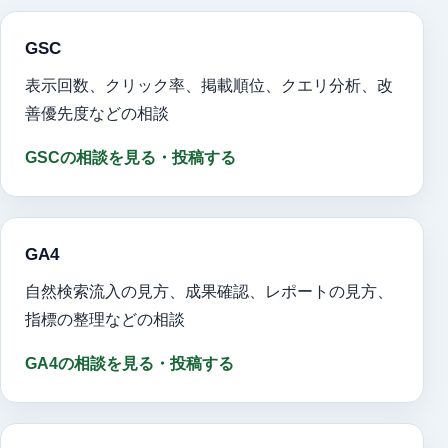
GSC
表示回数、クリック率、掲載順位、クエリ分析、改
善優先度などの相談
GSCの相談を見る・投稿する
GA4
自然検索流入の見方、成果確認、レポートの見方、
指標の整理などの相談
GA4の相談を見る・投稿する