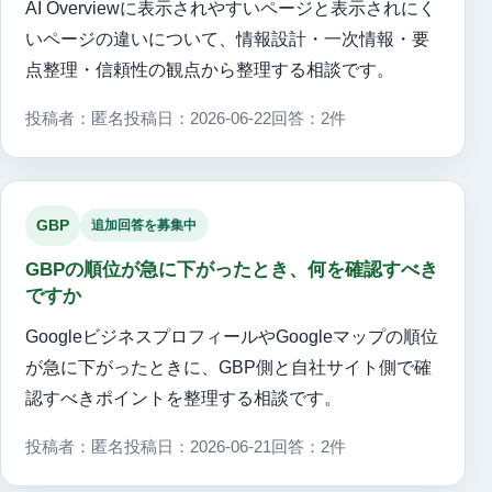
AI Overviewに表示されやすいページと表示されにく
いページの違いについて、情報設計・一次情報・要
点整理・信頼性の観点から整理する相談です。
投稿者：匿名
投稿日：2026-06-22
回答：2件
GBP
追加回答を募集中
GBPの順位が急に下がったとき、何を確認すべき
ですか
GoogleビジネスプロフィールやGoogleマップの順位
が急に下がったときに、GBP側と自社サイト側で確
認すべきポイントを整理する相談です。
投稿者：匿名
投稿日：2026-06-21
回答：2件