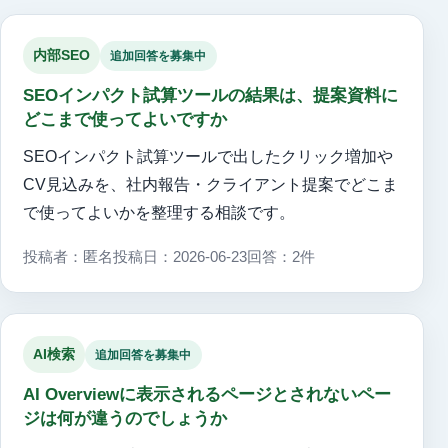
内部SEO
追加回答を募集中
SEOインパクト試算ツールの結果は、提案資料に
どこまで使ってよいですか
SEOインパクト試算ツールで出したクリック増加や
CV見込みを、社内報告・クライアント提案でどこま
で使ってよいかを整理する相談です。
投稿者：匿名
投稿日：2026-06-23
回答：2件
AI検索
追加回答を募集中
AI Overviewに表示されるページとされないペー
ジは何が違うのでしょうか