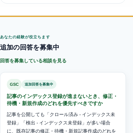
あなたの経験が役立ちます
追加の回答を募集中
回答を募集している相談を見る
GSC
追加回答を募集中
記事のインデックス登録が進まないとき、修正・
待機・新規作成のどれを優先すべきですか
記事を公開しても「クロール済み - インデックス未
登録」「検出 - インデックス未登録」が多い場合
に、既存記事の修正・待機・新規記事作成のどれを