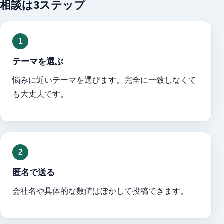
相談は3ステップ
1
テーマを選ぶ
悩みに近いテーマを選びます。完全に一致しなくて
も大丈夫です。
2
匿名で送る
会社名や具体的な数値はぼかして投稿できます。