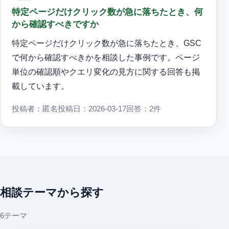
特定ページだけクリック数が急に落ちたとき、何
から確認すべきですか
特定ページだけクリック数が急に落ちたとき、GSC
で何から確認すべきかを相談した事例です。ページ
単位の確認順やクエリ変化の見方に関する回答も掲
載しています。
投稿者：匿名
投稿日：2026-03-17
回答：2件
相談テーマから探す
6テーマ