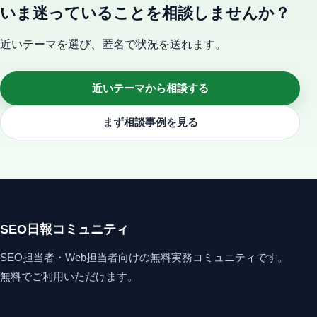
いま迷っていることを相談しませんか？
近いテーマを選び、匿名で状況を送れます。
近いテーマから相談する
まず相談事例を見る
SEO日報コミュニティ
SEO担当者・Web担当者向けの無料実務コミュニティです。
無料でご利用いただけます。