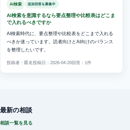
AI検索
追加回答を募集中
AI検索を意識するなら要点整理や比較表はどこま
で入れるべきですか
AI検索時代に、要点整理や比較表をどこまで入れる
べきか迷っています。読者向けとAI向けのバランス
を整理したいです。
投稿者：匿名
投稿日：2026-04-20
回答：1件
最新の相談
相談一覧を見る