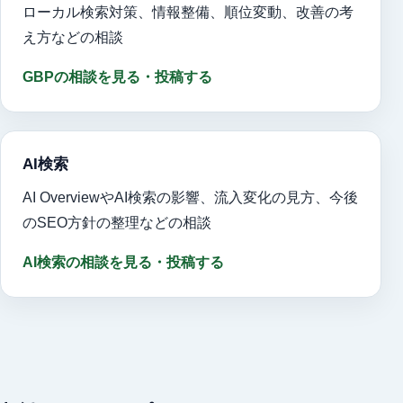
ローカル検索対策、情報整備、順位変動、改善の考
え方などの相談
GBPの相談を見る・投稿する
AI検索
AI OverviewやAI検索の影響、流入変化の見方、今後
のSEO方針の整理などの相談
AI検索の相談を見る・投稿する