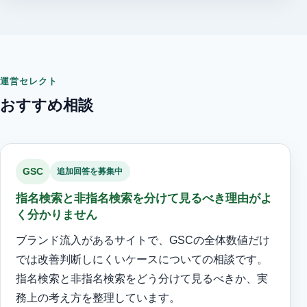
運営セレクト
おすすめ相談
GSC
追加回答を募集中
指名検索と非指名検索を分けて見るべき理由がよ
く分かりません
ブランド流入があるサイトで、GSCの全体数値だけ
では改善判断しにくいケースについての相談です。
指名検索と非指名検索をどう分けて見るべきか、実
務上の考え方を整理しています。