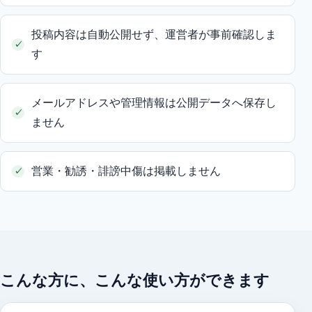
投稿内容は自動公開せず、運営者が事前確認しま
す
メールアドレスや管理情報は公開データへ保存し
ません
営業・勧誘・誹謗中傷は掲載しません
こんな方に、こんな使い方ができます