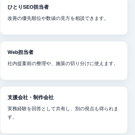
ひとりSEO担当者
改善の優先順位や数値の見方を相談できます。
Web担当者
社内提案前の整理や、施策の切り分けに使えます。
支援会社・制作会社
実務経験を回答として共有し、別の視点も得られま
す。